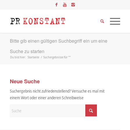
Bitte gib einen gültigen Suchbegriff ein um eine
Suche zu starten
Du bist hier:
Startseite
/
Suchergebnisse für ""
Neue Suche
Suchergebnis nicht zufriedenstellend? Versuche es mal mit
einem Wort oder einer anderen Schreibweise