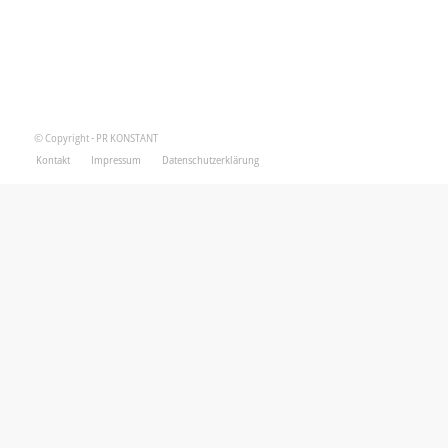
© Copyright - PR KONSTANT
Kontakt
Impressum
Datenschutzerklärung