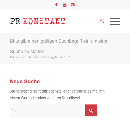
Bitte gib einen gültigen Suchbegriff ein um eine
Suche zu starten
Du bist hier:
Startseite
/
Suchergebnisse für ""
Neue Suche
Suchergebnis nicht zufriedenstellend? Versuche es mal mit
einem Wort oder einer anderen Schreibweise