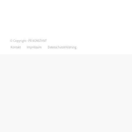
© Copyright - PR KONSTANT
Kontakt
Impressum
Datenschutzerklärung