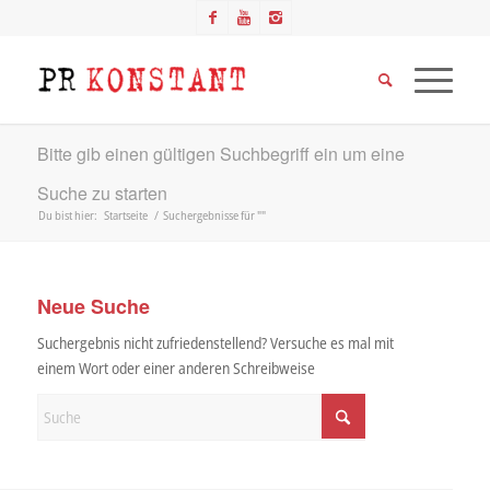
Bitte gib einen gültigen Suchbegriff ein um eine
Suche zu starten
Du bist hier:
Startseite
/
Suchergebnisse für ""
Neue Suche
Suchergebnis nicht zufriedenstellend? Versuche es mal mit
einem Wort oder einer anderen Schreibweise