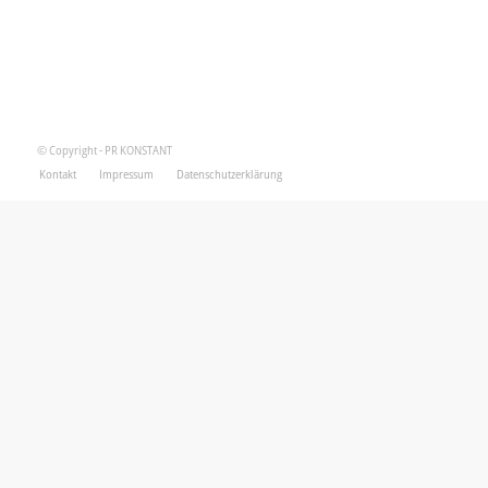
© Copyright - PR KONSTANT
Kontakt
Impressum
Datenschutzerklärung