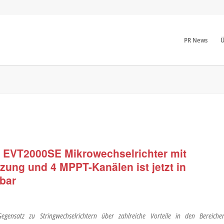
PR News
Ü
 EVT2000SE Mikrowechselrichter mit
zung und 4 MPPT-Kanälen ist jetzt in
bar
egensatz zu Stringwechselrichtern über zahlreiche Vorteile in den Bereiche