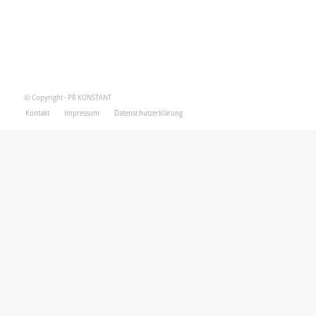
© Copyright - PR KONSTANT
Kontakt
Impressum
Datenschutzerklärung