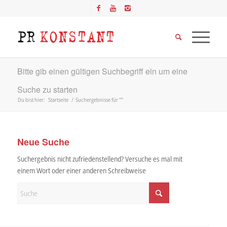
Bitte gib einen gültigen Suchbegriff ein um eine
Suche zu starten
Du bist hier:
Startseite
/
Suchergebnisse für ""
Neue Suche
Suchergebnis nicht zufriedenstellend? Versuche es mal mit
einem Wort oder einer anderen Schreibweise