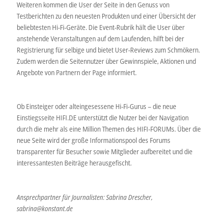
Weiteren kommen die User der Seite in den Genuss von
Testberichten zu den neuesten Produkten und einer Übersicht der
beliebtesten Hi-Fi-Geräte. Die Event-Rubrik hält die User über
anstehende Veranstaltungen auf dem Laufenden, hilft bei der
Registrierung für selbige und bietet User-Reviews zum Schmökern.
Zudem werden die Seitennutzer über Gewinnspiele, Aktionen und
Angebote von Partnern der Page informiert.
Ob Einsteiger oder alteingesessene Hi-Fi-Gurus – die neue
Einstiegsseite HIFI.DE unterstützt die Nutzer bei der Navigation
durch die mehr als eine Million Themen des HIFI-FORUMs. Über die
neue Seite wird der große Informationspool des Forums
transparenter für Besucher sowie Mitglieder aufbereitet und die
interessantesten Beiträge herausgefischt.
Ansprechpartner für Journalisten: Sabrina Drescher,
sabrina@konstant.de