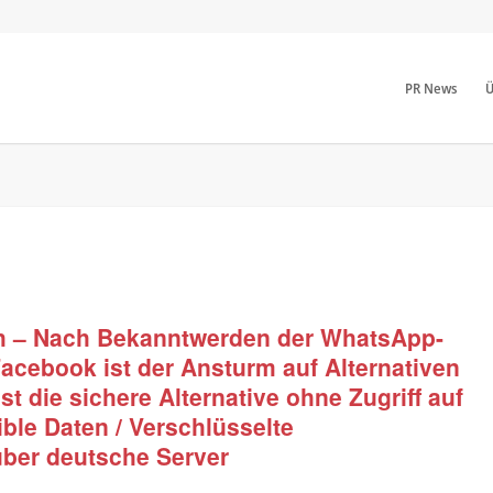
PR News
Ü
th – Nach Bekanntwerden der WhatsApp-
cebook ist der Ansturm auf Alternativen
st die sichere Alternative ohne Zugriff auf
ble Daten / Verschlüsselte
ber deutsche Server