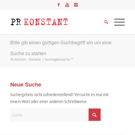
Bitte gib einen gültigen Suchbegriff ein um eine
Suche zu starten
Du bist hier:
Startseite
/
Suchergebnisse für ""
Neue Suche
Suchergebnis nicht zufriedenstellend? Versuche es mal mit
einem Wort oder einer anderen Schreibweise