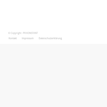
© Copyright - PR KONSTANT
Kontakt
Impressum
Datenschutzerklärung