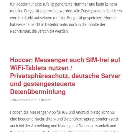
für Hoccer nur eine zufällig generierte Nummer und kann keinem
mobilen Endgerät zugeordnet werden. Alle Zugangsdaten des Users
werden direkt auf seinem mobilen Endgerät gespeichert. Hoccer
hat weder Einsicht in Dateiformate, noch in die Inhalte der
Nachrichten, die verschickt werden.
Hoccer: Messenger auch SIM-frei auf
WiFi-Tablets nutzen /
Privatsphäreschutz, deutsche Server
und gestengesteuerte
Datenübermittlung
/
3. November 2015
in
Hoccer
Hoccer, die Messenger-App für iOS und Android, bietet nicht nur
eine bequeme Nachrichten- und Datenübertragung, sondern setzt
auch bei der Anmeldung und Nutzung auf Datensparsamkeit und