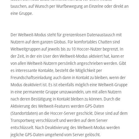
tauschen, auf Wunsch per Wurfbewegung an Einzelne oder direkt an
eine Gruppe.
Der Weltweit-Modus steht für grenzenlosen Datenaustausch mit
Nutzern auf dem ganzen Globus. Für komfortables Chatten sind
Weltweitgruppen auf jeweils bis zu 10 Hoccer-Nutzer begrenzt. In
der Zeit, in der ein User den Weltweit-Modus aktiviert hat, kann er
von allen Weltweit-Nutzern persönlich angeschrieben werden. Gibt
es interessante Kontakte, besteht die Möglichkeit per
Freundschaftseinladung auch dann in Kontakt zu bleiben, wenn der
Modus deaktiviert ist. Es ist ebenfalls möglich eine Weltweit-Gruppe
in eine permanente Gruppe umzuwandeln, um mit allen Nutzern
nach deren Bestätigung in Kontakt bleiben zu können. Durch die
Aktivierung des Weltweit-Features werden GPS-Daten
(Standortdaten) an die Hoccer-Server geschickt. Diese sind auf dem
Transportweg verschlüsselt und werden auf dem Server
entschlüsselt. Nach Deaktivierung des Weltweit-Modus werden
jegliche GPS-Daten umgehend vom Server gelöscht.