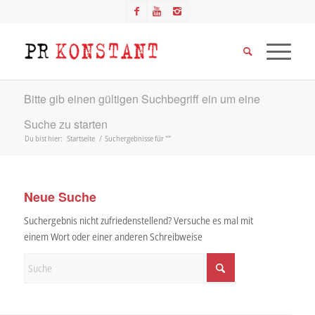
Bitte gib einen gültigen Suchbegriff ein um eine
Suche zu starten
Du bist hier:
Startseite
/
Suchergebnisse für ""
Neue Suche
Suchergebnis nicht zufriedenstellend? Versuche es mal mit
einem Wort oder einer anderen Schreibweise