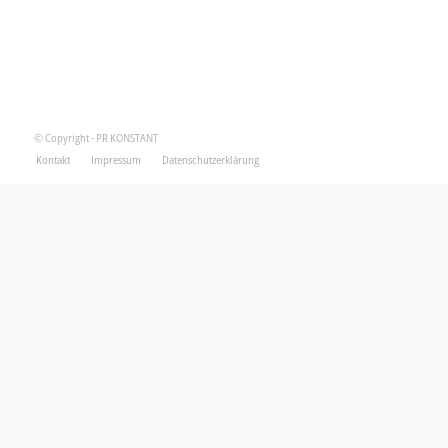
© Copyright - PR KONSTANT
Kontakt
Impressum
Datenschutzerklärung