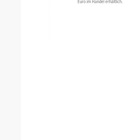
Euro im Handel erhältlich.