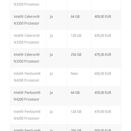
N3350 Prozessor
Intel® Celeron®
Ja
64 GB
409,00 EUR
N3350 Prozessor
Intel® Celeron®
Ja
128 GB
439,00 EUR
N3350 Prozessor
Intel® Celeron®
Ja
256 GB
479,00 EUR
N3350 Prozessor
Intel® Pentium®
Ja
Nein
409,00 EUR
N4200 Prozessor
Intel® Pentium®
Ja
64 GB
459,00 EUR
N4200 Prozessor
Intel® Pentium®
Ja
128 GB
479,00 EUR
N4200 Prozessor
Intel® Pentium®
Ja
256 GB
509,00 EUR