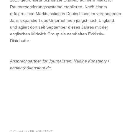
Raumreservierungssysteme etablieren. Nach einem
erfolgreichen Markteinstieg in Deutschland im vergangenen
Jahr, expandiert das Unternehmen jüngst nach England
und agiert dort seit September dieses Jahres mit der
englischen Midwich Group als namhaften Exklusiv-
Distributor.
Ansprechpartner für Journalisten: Nadine Konstanty •
nadine(at)konstant.de
© Copyright - PR KONSTANT