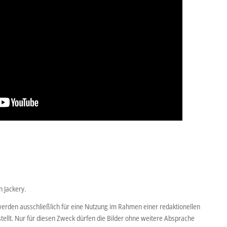
 Jackery.
werden ausschließlich für eine Nutzung im Rahmen einer redaktionellen
tellt. Nur für diesen Zweck dürfen die Bilder ohne weitere Absprache