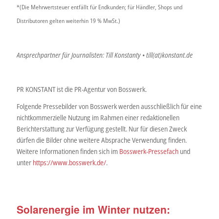
*(Die Mehrwertsteuer entfällt für Endkunden; für Händler, Shops und
Distributoren gelten weiterhin 19 % MwSt.)
Ansprechpartner für Journalisten: Till Konstanty • till(at)konstant.de
PR KONSTANT ist die PR-Agentur von Bosswerk.
Folgende Pressebilder von Bosswerk werden ausschließlich für eine
nichtkommerzielle Nutzung im Rahmen einer redaktionellen
Berichterstattung zur Verfügung gestellt. Nur für diesen Zweck
dürfen die Bilder ohne weitere Absprache Verwendung finden.
Weitere Informationen finden sich im
Bosswerk-Pressefach
und
unter
https://www.bosswerk.de/
.
Solarenergie im Winter nutzen: