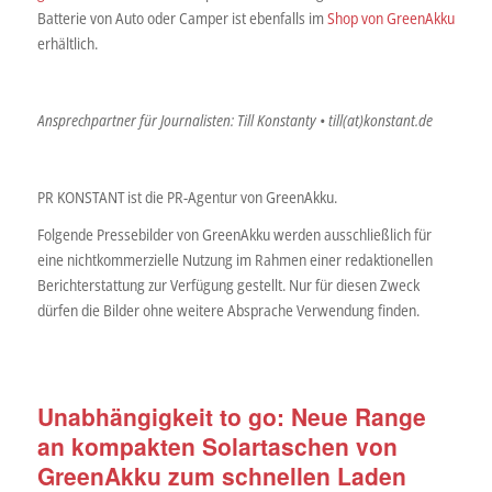
Batterie von Auto oder Camper ist ebenfalls im
Shop von GreenAkku
erhältlich.
Ansprechpartner für Journalisten: Till Konstanty • till(at)konstant.de
PR KONSTANT ist die PR-Agentur von GreenAkku.
Folgende Pressebilder von GreenAkku werden ausschließlich für
eine nichtkommerzielle Nutzung im Rahmen einer redaktionellen
Berichterstattung zur Verfügung gestellt. Nur für diesen Zweck
dürfen die Bilder ohne weitere Absprache Verwendung finden.
Unabhängigkeit to go: Neue Range
an kompakten Solartaschen von
GreenAkku zum schnellen Laden