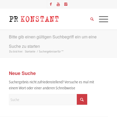
Bitte gib einen gültigen Suchbegriff ein um eine
Suche zu starten
Du bist hier:
Startseite
/
Suchergebnisse für ""
Neue Suche
Suchergebnis nicht zufriedenstellend? Versuche es mal mit
einem Wort oder einer anderen Schreibweise