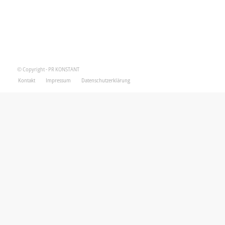
© Copyright - PR KONSTANT
Kontakt
Impressum
Datenschutzerklärung