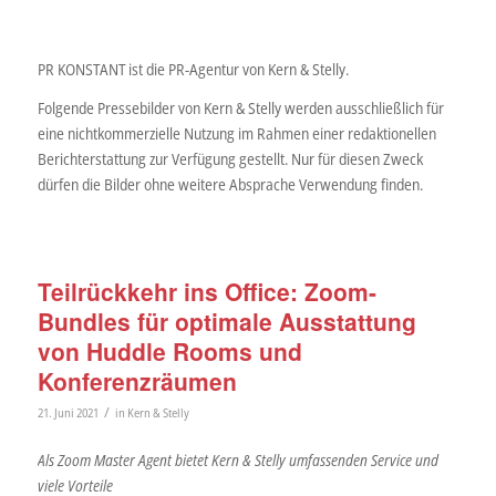
PR KONSTANT ist die PR-Agentur von Kern & Stelly.
Folgende Pressebilder von Kern & Stelly werden ausschließlich für
eine nichtkommerzielle Nutzung im Rahmen einer redaktionellen
Berichterstattung zur Verfügung gestellt. Nur für diesen Zweck
dürfen die Bilder ohne weitere Absprache Verwendung finden.
Teilrückkehr ins Office: Zoom-
Bundles für optimale Ausstattung
von Huddle Rooms und
Konferenzräumen
/
21. Juni 2021
in
Kern & Stelly
Als Zoom Master Agent bietet Kern & Stelly umfassenden Service und
viele Vorteile