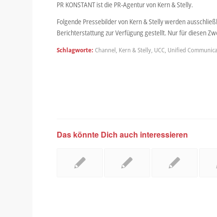
PR KONSTANT ist die PR-Agentur von Kern & Stelly.
Folgende Pressebilder von Kern & Stelly werden ausschließ
Berichterstattung zur Verfügung gestellt. Nur für diesen 
Schlagworte:
Channel
,
Kern & Stelly
,
UCC
,
Unified Communica
Das könnte Dich auch interessieren