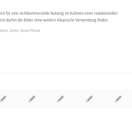
lich für eine nichtkommerzielle Nutzung im Rahmen einer redaktionellen
Zweck dürfen die Bilder ohne weitere Absprache Verwendung finden.
tions
,
Zoom
,
Zoom Phone