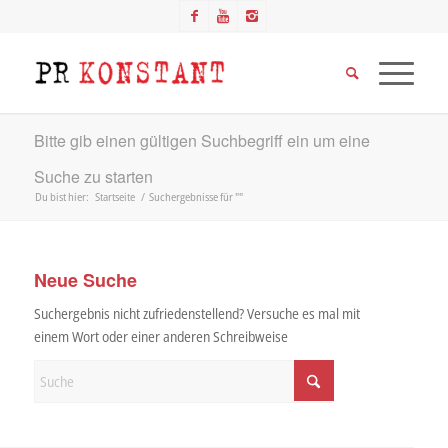
Bitte gib einen gültigen Suchbegriff ein um eine
Suche zu starten
Du bist hier:
Startseite
/
Suchergebnisse für ""
Neue Suche
Suchergebnis nicht zufriedenstellend? Versuche es mal mit
einem Wort oder einer anderen Schreibweise