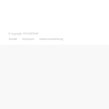
© Copyright - PR KONSTANT
Kontakt
Impressum
Datenschutzerklärung