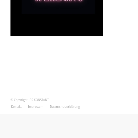
© Copyright - PR KONSTANT
Kontakt
Impressum
Datenschutzerklärung