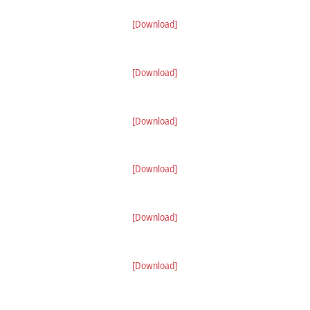
[Download]
[Download]
[Download]
[Download]
[Download]
[Download]