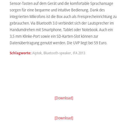
Sensor-Tasten auf dem Gerät und die komfortable Sprachansage
sorgen für eine bequeme und intuitive Bedienung. Dank des
integrierten Mikrofons ist die Box auch als Freisprecheinrichtung zu
gebrauchen. Via Bluetooth 3.0 verbindet sich der Lautsprecher im
Handumdrehen mit Smartphone, Tablet oder Notebook. Auch ein
3,5 mm Klinke-Port sowie ein SD-Karten-Slot können zur
Datenübertragung genutzt werden. Die UVP liegt bei 59 Euro.
Schlagworte:
Aiptek
,
Bluetooth-speaker
,
IFA 2013
[Download]
[Download]