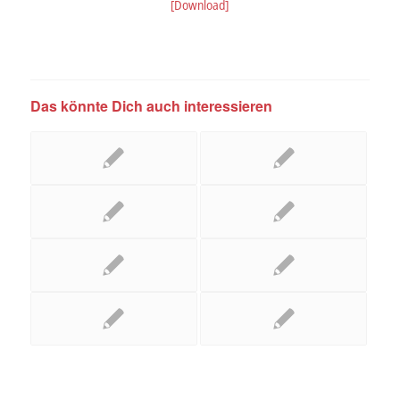
[Download]
Das könnte Dich auch interessieren