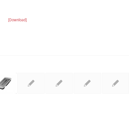
[Download]