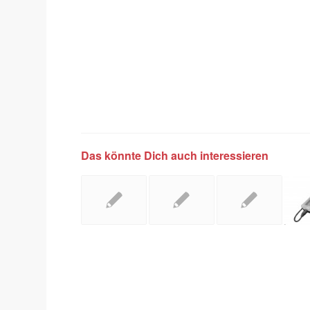
Das könnte Dich auch interessieren