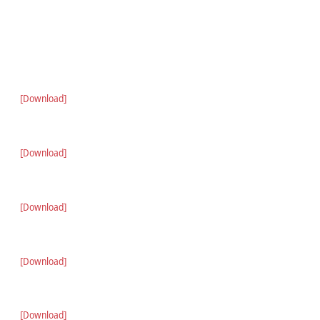
[Download]
[Download]
[Download]
[Download]
[Download]