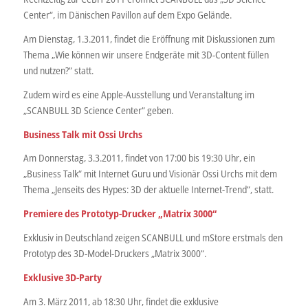
Center“, im Dänischen Pavillon auf dem Expo Gelände.
Am Dienstag, 1.3.2011, findet die Eröffnung mit Diskussionen zum
Thema „Wie können wir unsere Endgeräte mit 3D-Content füllen
und nutzen?“ statt.
Zudem wird es eine Apple-Ausstellung und Veranstaltung im
„SCANBULL 3D Science Center“ geben.
Business Talk mit Ossi Urchs
Am Donnerstag, 3.3.2011, findet von 17:00 bis 19:30 Uhr, ein
„Business Talk“ mit Internet Guru und Visionär Ossi Urchs mit dem
Thema „Jenseits des Hypes: 3D der aktuelle Internet-Trend“, statt.
Premiere des Prototyp-Drucker „Matrix 3000“
Exklusiv in Deutschland zeigen SCANBULL und mStore erstmals den
Prototyp des 3D-Model-Druckers „Matrix 3000“.
Exklusive 3D-Party
Am 3. März 2011, ab 18:30 Uhr, findet die exklusive