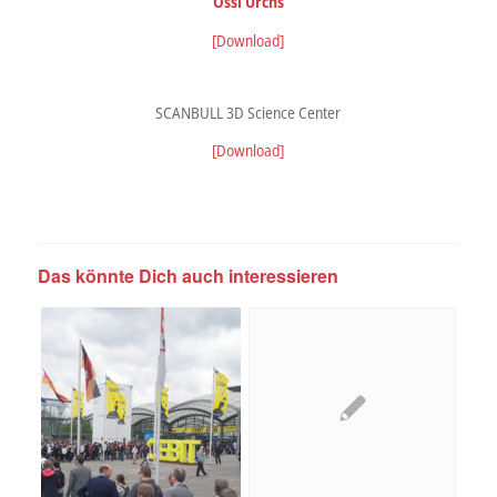
Ossi Urchs
[Download]
SCANBULL 3D Science Center
[Download]
Das könnte Dich auch interessieren