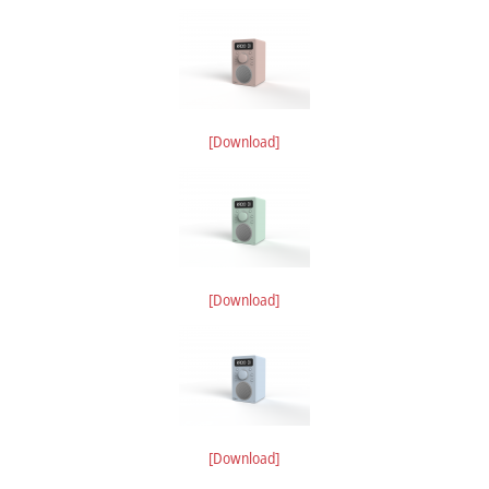
[Download]
[Download]
[Download]