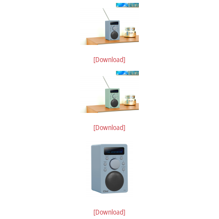
[Download]
[Download]
[Download]