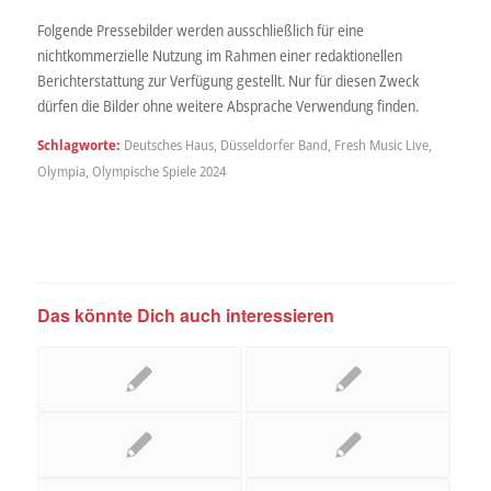
Folgende Pressebilder werden ausschließlich für eine
nichtkommerzielle Nutzung im Rahmen einer redaktionellen
Berichterstattung zur Verfügung gestellt. Nur für diesen Zweck
dürfen die Bilder ohne weitere Absprache Verwendung finden.
Schlagworte:
Deutsches Haus
,
Düsseldorfer Band
,
Fresh Music Live
,
Olympia
,
Olympische Spiele 2024
Das könnte Dich auch interessieren