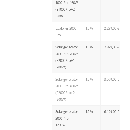
1000 Pro 160W
(E1000Pro+2
´80W)
Explorer 2000
15 %
2.299,00 €
Pro
Solargenerator
15 %
2.899,00 €
2000 Pro 200W
(E2000Pro+1
´200W)
Solargenerator
15 %
3.599,00 €
2000 Pro 400W
(E2000Pro+2
´200W)
Solargenerator
15 %
6.199,00 €
2000 Pro
1200W