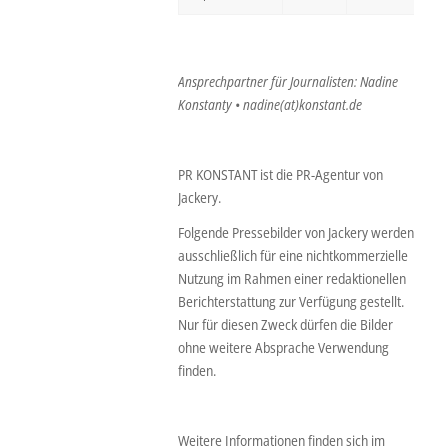
Ansprechpartner für Journalisten: Nadine
Konstanty • nadine(at)konstant.de
PR KONSTANT ist die PR-Agentur von
Jackery.
Folgende Pressebilder von Jackery werden
ausschließlich für eine nichtkommerzielle
Nutzung im Rahmen einer redaktionellen
Berichterstattung zur Verfügung gestellt.
Nur für diesen Zweck dürfen die Bilder
ohne weitere Absprache Verwendung
finden.
Weitere Informationen finden sich im