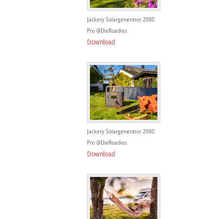
Jackery Solargenerator 2000
Pro @DieRoadies
Download
Jackery Solargenerator 2000
Pro @DieRoadies
Download