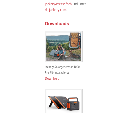
Jackery-Pressefach
und unter
de.jackery.com
.
Downloads
Jackery Solargenerator 1000
Pro @brina.explores
Download