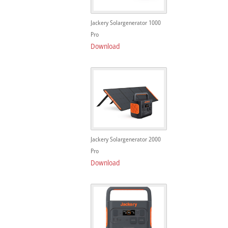
Jackery Solargenerator 1000
Pro
Download
Jackery Solargenerator 2000
Pro
Download