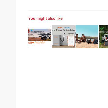
You might also like