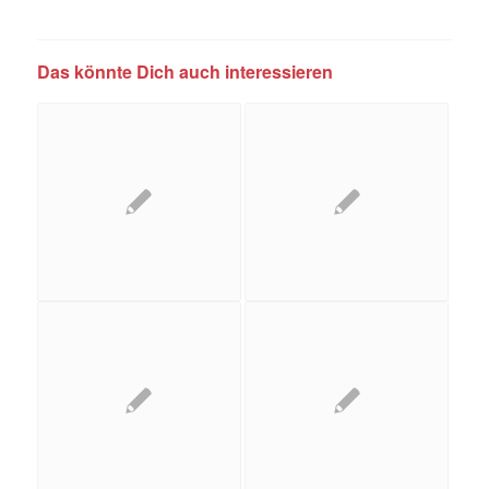
Das könnte Dich auch interessieren