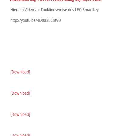
Hier ein Video zur Funktionsweise des LEO Smartkey
http://youtu.be/4D0a3ECStVU
[Download]
[Download]
[Download]
[Download]