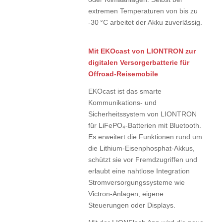
extremen Temperaturen von bis zu
-30 °C arbeitet der Akku zuverlässig.
Mit EKOcast von LIONTRON zur
digitalen Versorgerbatterie für
Offroad-Reisemobile
EKOcast ist das smarte
Kommunikations- und
Sicherheitssystem von LIONTRON
für LiFePO₄-Batterien mit Bluetooth.
Es erweitert die Funktionen rund um
die Lithium-Eisenphosphat-Akkus,
schützt sie vor Fremdzugriffen und
erlaubt eine nahtlose Integration
Stromversorgungssysteme wie
Victron-Anlagen, eigene
Steuerungen oder Displays.