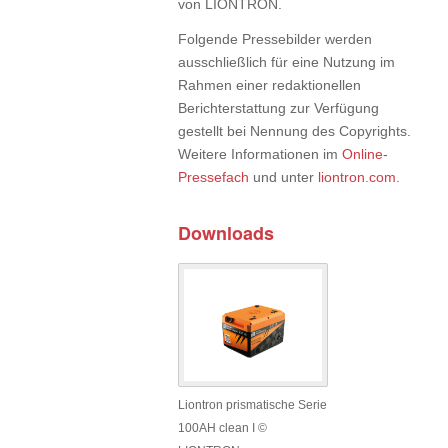
von LIONTRON.
Folgende Pressebilder werden
ausschließlich für eine Nutzung im
Rahmen einer redaktionellen
Berichterstattung zur Verfügung
gestellt bei Nennung des Copyrights.
Weitere Informationen im
Online-
Pressefach
und unter
liontron.com.
Downloads
Liontron prismatische Serie
100AH clean I ©