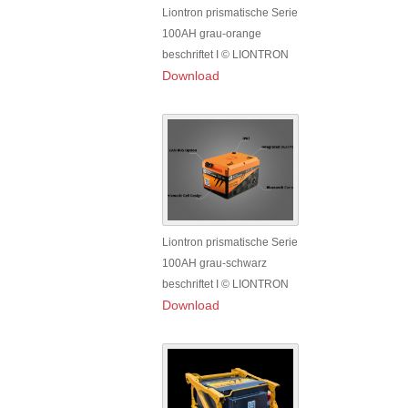
Liontron prismatische Serie
100AH grau-orange
beschriftet I © LIONTRON
Download
Liontron prismatische Serie
100AH grau-schwarz
beschriftet I © LIONTRON
Download