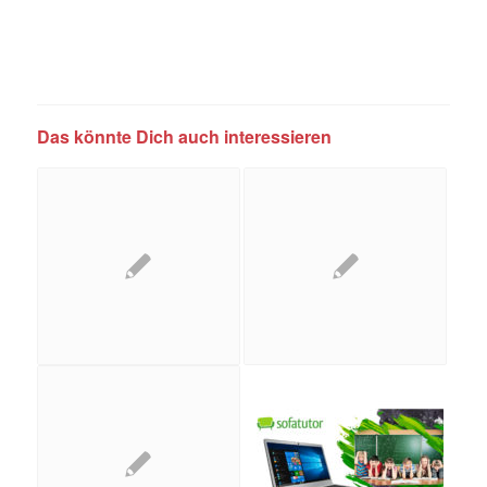
Das könnte Dich auch interessieren