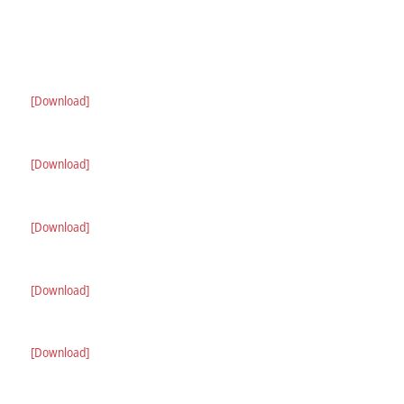
[Download]
[Download]
[Download]
[Download]
[Download]