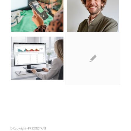
© Copyright - PR KONSTANT