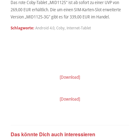
Das rote Coby-Tablet „MID1125“ ist ab sofort zu einer UVP von
269,00 EUR erhältlich. Die um einen SIM-Karten-Slot erweiterte
Version „MID1125-3G“ gibt es für 339,00 EUR im Handel.
Schlagworte:
Android 4.0
,
Coby
,
Internet-Tablet
[Download]
[Download]
Das könnte Dich auch interessieren