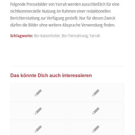
Folgende Pressebilder von Yarrah werden ausschließlich für eine
nichtkommerzielle Nutzung im Rahmen einer redaktionellen
Berichterstattung zur Verfügung gestellt. Nur für diesen Zweck
dürfen die Bilder ohne weitere Absprache Verwendung finden.
Schlagworte:
Bio-Katzenfutter
,
Bio-Tiernahrung
,
Yarrah
Das könnte Dich auch interessieren