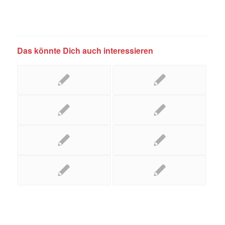
Das könnte Dich auch interessieren