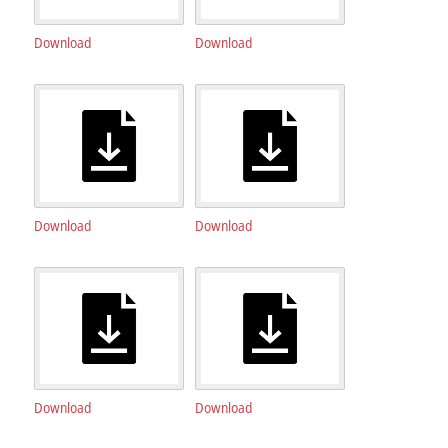
Download
Download
Download
Download
Download
Download