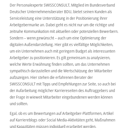
Der Personalexperte SWISSCONSULT, Mitglied im Bundesverband
Deutscher Unternehmensberater BDU, bietet seinen Kunden als
Serviceleistung eine Unterstützung in der Positionierung ihrer
Arbeitgebermarke an. Dabei geht es nicht nur um die richtige und
zeitnahe Kommunikation mit aktuellen oder potenziellen Bewerbern.
Sondern – wenn gewünscht – auch um eine Optimierung der
digitalen Außendarstellung. Hier gibt es vielfältige Möglichkeiten,
um ein Unternehmen auch mit geringem Budget als interessanten
Arbeitgeber zu positionieren. Es gilt gemeinsam zu analysieren,
welche Werte Erwähnung finden sollten, um das Unternehmen
sympathisch darzustellen und die Wertschätzung der Mitarbeiter
aufzuzeigen. Hier stehen die erfahrenen Berater der
SWISSCONSULT mit Tipps und Empfehlungen zur Seite, so auch bei
der Aufarbeitung möglicher Karriereseiten des Auftraggebers und
der Frage in wieweit Mitarbeiter eingebundenen werden können
und sollten.
Egal, ob es um Bewertungen auf Arbeitgeber-Plattformen, Artikel
auf Karriereblogs oder Social Media-Aktivitäten geht, Maßnahmen
und Kapazitäten müssen individuell erarbeitet werden.