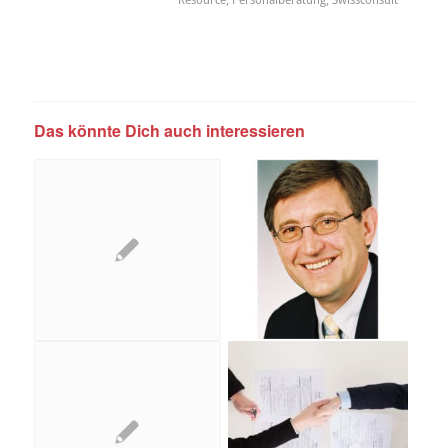
Das könnte Dich auch interessieren