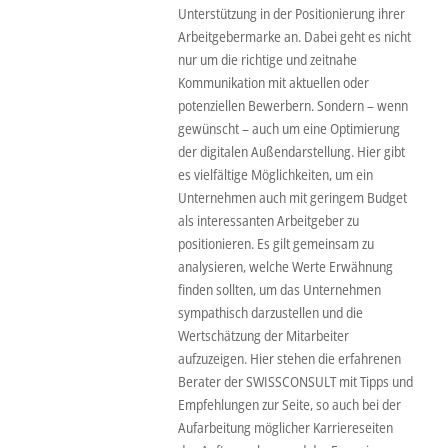
Unterstützung in der Positionierung ihrer
Arbeitgebermarke an. Dabei geht es nicht
nur um die richtige und zeitnahe
Kommunikation mit aktuellen oder
potenziellen Bewerbern. Sondern – wenn
gewünscht – auch um eine Optimierung
der digitalen Außendarstellung. Hier gibt
es vielfältige Möglichkeiten, um ein
Unternehmen auch mit geringem Budget
als interessanten Arbeitgeber zu
positionieren. Es gilt gemeinsam zu
analysieren, welche Werte Erwähnung
finden sollten, um das Unternehmen
sympathisch darzustellen und die
Wertschätzung der Mitarbeiter
aufzuzeigen. Hier stehen die erfahrenen
Berater der SWISSCONSULT mit Tipps und
Empfehlungen zur Seite, so auch bei der
Aufarbeitung möglicher Karriereseiten