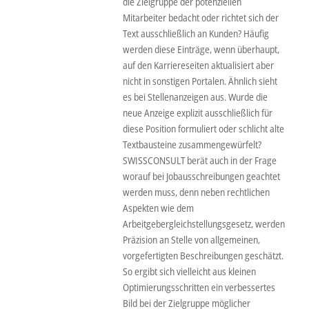
die Zielgruppe der potenziellen
Mitarbeiter bedacht oder richtet sich der
Text ausschließlich an Kunden? Häufig
werden diese Einträge, wenn überhaupt,
auf den Karriereseiten aktualisiert aber
nicht in sonstigen Portalen. Ähnlich sieht
es bei Stellenanzeigen aus. Wurde die
neue Anzeige explizit ausschließlich für
diese Position formuliert oder schlicht alte
Textbausteine zusammengewürfelt?
SWISSCONSULT berät auch in der Frage
worauf bei Jobausschreibungen geachtet
werden muss, denn neben rechtlichen
Aspekten wie dem
Arbeitgebergleichstellungsgesetz, werden
Präzision an Stelle von allgemeinen,
vorgefertigten Beschreibungen geschätzt.
So ergibt sich vielleicht aus kleinen
Optimierungsschritten ein verbessertes
Bild bei der Zielgruppe möglicher