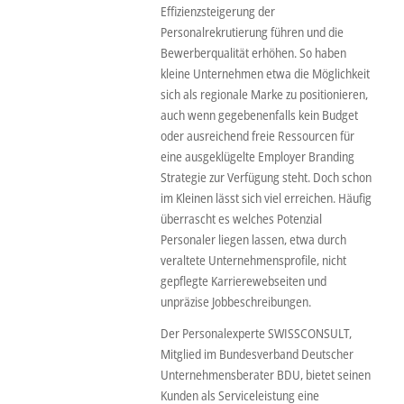
Effizienzsteigerung der
Personalrekrutierung führen und die
Bewerberqualität erhöhen. So haben
kleine Unternehmen etwa die Möglichkeit
sich als regionale Marke zu positionieren,
auch wenn gegebenenfalls kein Budget
oder ausreichend freie Ressourcen für
eine ausgeklügelte Employer Branding
Strategie zur Verfügung steht. Doch schon
im Kleinen lässt sich viel erreichen. Häufig
überrascht es welches Potenzial
Personaler liegen lassen, etwa durch
veraltete Unternehmensprofile, nicht
gepflegte Karrierewebseiten und
unpräzise Jobbeschreibungen.
Der Personalexperte SWISSCONSULT,
Mitglied im Bundesverband Deutscher
Unternehmensberater BDU, bietet seinen
Kunden als Serviceleistung eine