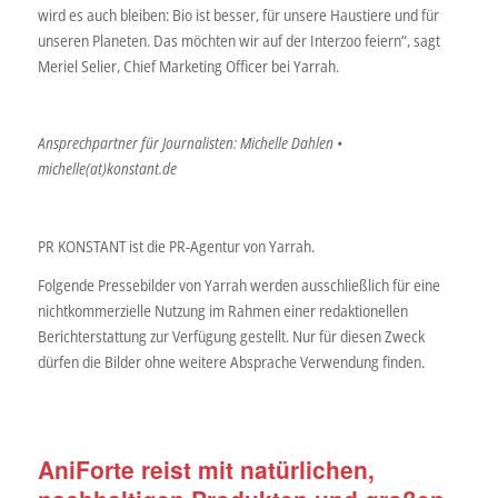
wird es auch bleiben: Bio ist besser, für unsere Haustiere und für
unseren Planeten. Das möchten wir auf der Interzoo feiern“, sagt
Meriel Selier, Chief Marketing Officer bei Yarrah.
Ansprechpartner für Journalisten: Michelle Dahlen •
michelle(at)konstant.de
PR KONSTANT ist die PR-Agentur von Yarrah.
Folgende Pressebilder von Yarrah werden ausschließlich für eine
nichtkommerzielle Nutzung im Rahmen einer redaktionellen
Berichterstattung zur Verfügung gestellt. Nur für diesen Zweck
dürfen die Bilder ohne weitere Absprache Verwendung finden.
AniForte reist mit natürlichen,