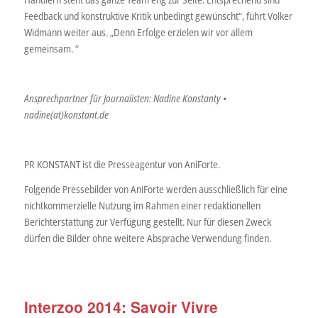
Feedback und konstruktive Kritik unbedingt gewünscht“, führt Volker
Widmann weiter aus. „Denn Erfolge erzielen wir vor allem
gemeinsam. “
Ansprechpartner für Journalisten: Nadine Konstanty •
nadine(at)konstant.de
PR KONSTANT ist die Presseagentur von AniForte.
Folgende Pressebilder von AniForte werden ausschließlich für eine
nichtkommerzielle Nutzung im Rahmen einer redaktionellen
Berichterstattung zur Verfügung gestellt. Nur für diesen Zweck
dürfen die Bilder ohne weitere Absprache Verwendung finden.
Interzoo 2014: Savoir Vivre