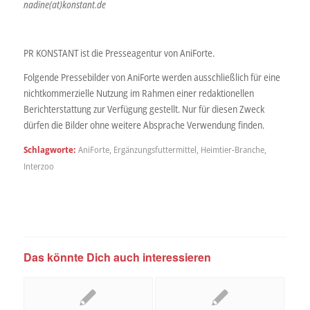
nadine(at)konstant.de
PR KONSTANT ist die Presseagentur von AniForte.
Folgende Pressebilder von AniForte werden ausschließlich für eine
nichtkommerzielle Nutzung im Rahmen einer redaktionellen
Berichterstattung zur Verfügung gestellt. Nur für diesen Zweck
dürfen die Bilder ohne weitere Absprache Verwendung finden.
Schlagworte:
AniForte
,
Ergänzungsfuttermittel
,
Heimtier-Branche
,
Interzoo
Das könnte Dich auch interessieren