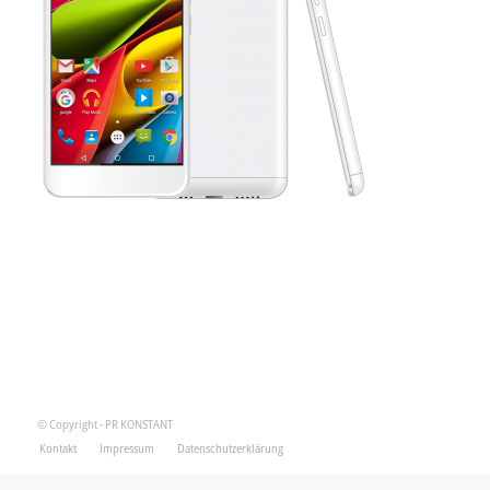
© Copyright - PR KONSTANT
Kontakt
Impressum
Datenschutzerklärung