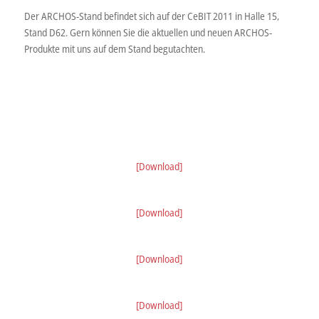
Der ARCHOS-Stand befindet sich auf der CeBIT 2011 in Halle 15,
Stand D62. Gern können Sie die aktuellen und neuen ARCHOS-
Produkte mit uns auf dem Stand begutachten.
[Download]
[Download]
[Download]
[Download]