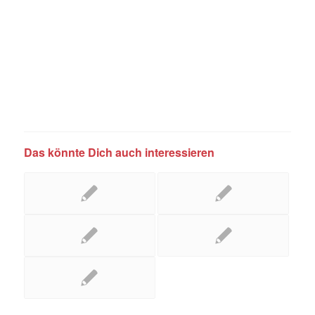
Das könnte Dich auch interessieren