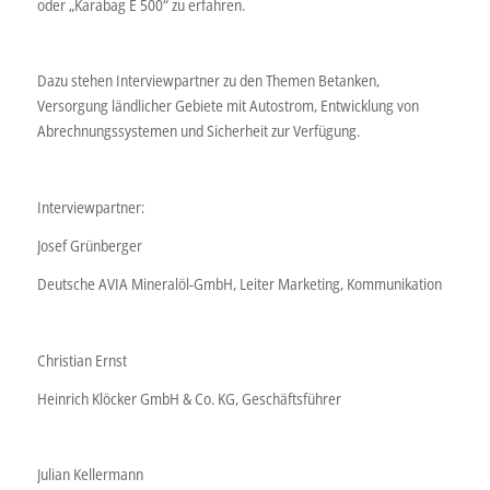
oder „Karabag E 500“ zu erfahren.
Dazu stehen Interviewpartner zu den Themen Betanken,
Versorgung ländlicher Gebiete mit Autostrom, Entwicklung von
Abrechnungssystemen und Sicherheit zur Verfügung.
Interviewpartner:
Josef Grünberger
Deutsche AVIA Mineralöl-GmbH, Leiter Marketing, Kommunikation
Christian Ernst
Heinrich Klöcker GmbH & Co. KG, Geschäftsführer
Julian Kellermann