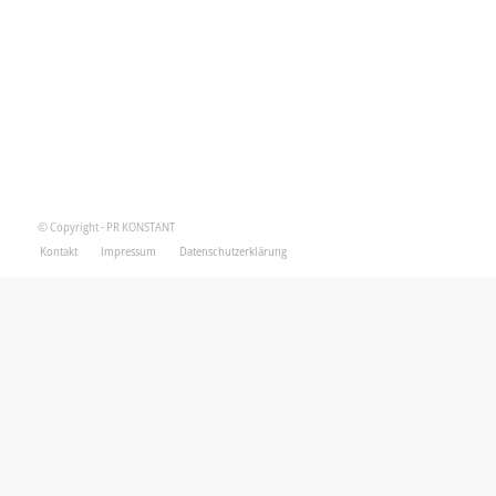
© Copyright - PR KONSTANT
Kontakt
Impressum
Datenschutzerklärung