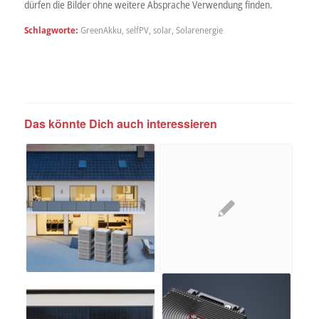
dürfen die Bilder ohne weitere Absprache Verwendung finden.
Schlagworte:
GreenAkku
,
selfPV
,
solar
,
Solarenergie
Das könnte Dich auch interessieren