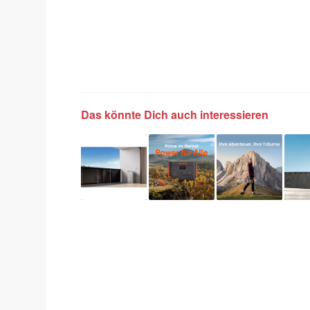
Das könnte Dich auch interessieren