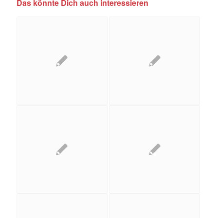
Das könnte Dich auch interessieren