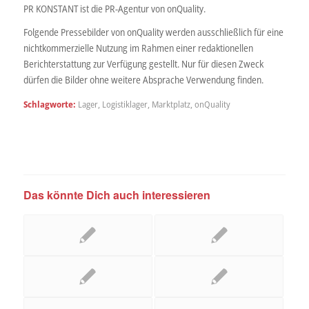
PR KONSTANT ist die PR-Agentur von onQuality.
Folgende Pressebilder von onQuality werden ausschließlich für eine
nichtkommerzielle Nutzung im Rahmen einer redaktionellen
Berichterstattung zur Verfügung gestellt. Nur für diesen Zweck
dürfen die Bilder ohne weitere Absprache Verwendung finden.
Schlagworte:
Lager
,
Logistiklager
,
Marktplatz
,
onQuality
Das könnte Dich auch interessieren