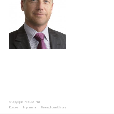
© Copyright - PR KONSTANT
Kontakt
Impressum
Datenschutzerklärung