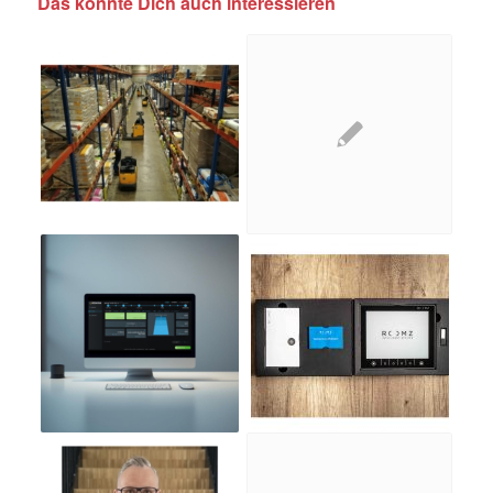
Das könnte Dich auch interessieren