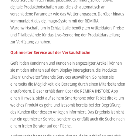
digitale Produktbotschaften aus, die sich automatisch an
verschiedene Parameter wie das Wetter anpassen. Darüber hinaus
kommuniziert das digimago-System mit der REMIRA
Warenwirtschaft, um in Echtzeit alle benötigten Artikeldaten, Preise
und Filialbestände für das Live-Rendering der Produktdarstellung
zur Verfügung zu haben.
Optimierter Service auf der Verkaufsfläche
Gefällt den Kundinnen und Kunden ein angezeigter Artikel, können
sie mit den Inhalten auf dem Display interagieren, die Produkte
„liken“ und weiterführende Services auswählen. So haben sie
einerseits die Möglichkeit, die Beratung durch einen Mitarbeitenden
anzufordern. Dieser erhält dann über die REMIRA INSTORE App
einen Hinweis, sieht auf seinem Smartphone oder Tablet direkt, um
welches Produkt es geht, und ist somit bereits bei der Begrüßung
des Kunden über dessen Anliegen informiert. Das Ergebnis ist nicht
nur ein optimierter Service, sondern es entfällt auch die Suche nach
einem freien Berater auf der Fläche.